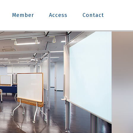
Member
Access
Contact