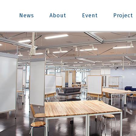
News
About
Event
Project