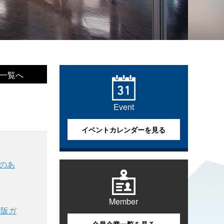
一覧へ
Event
イベントカレンダーを見る
用のあ
Member
大阪ガ
会員企業一覧を見る