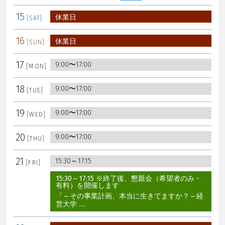
15
休業日
16
休業日
17
9:00〜17:00
18
9:00〜17:00
19
9:00〜17:00
20
9:00〜17:00
21
15:30～17:15
15:30～17:15 ※終了後、懇親会（希望者のみ・
有料）を開催します
「～その事業計画、本当に生きてますか？～経
営大学 …