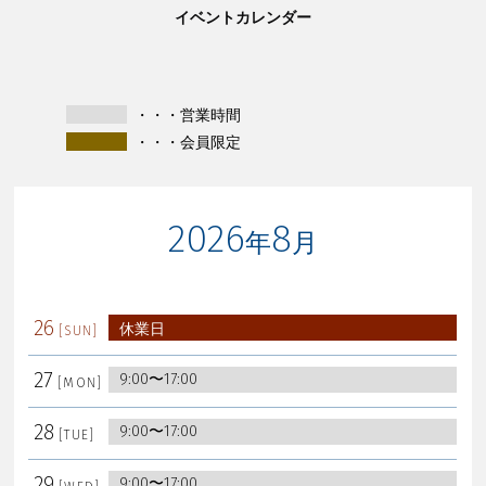
イベントカレンダー
・・・営業時間
・・・会員限定
2026
8
年
月
26
休業日
27
9:00〜17:00
28
9:00〜17:00
29
9:00〜17:00