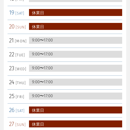
19
休業日
20
休業日
21
9:00〜17:00
22
9:00〜17:00
23
9:00〜17:00
24
9:00〜17:00
25
9:00〜17:00
26
休業日
27
休業日