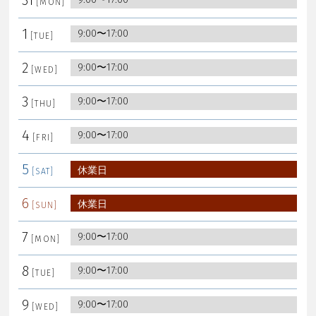
1
9:00〜17:00
2
9:00〜17:00
3
9:00〜17:00
4
9:00〜17:00
5
休業日
6
休業日
7
9:00〜17:00
8
9:00〜17:00
9
9:00〜17:00