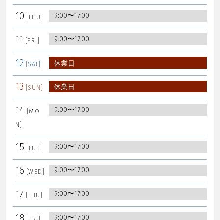
10
9:00〜17:00
11
9:00〜17:00
12
休業日
13
休業日
14
9:00〜17:00
15
9:00〜17:00
16
9:00〜17:00
17
9:00〜17:00
18
9:00〜17:00