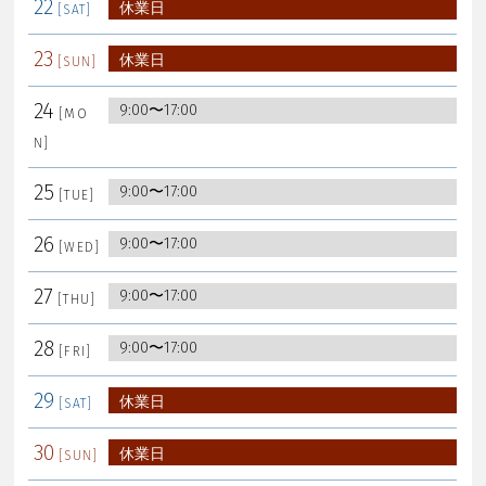
22
休業日
23
休業日
24
9:00〜17:00
25
9:00〜17:00
26
9:00〜17:00
27
9:00〜17:00
28
9:00〜17:00
29
休業日
30
休業日