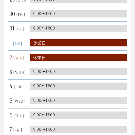
30
9:00〜17:00
31
9:00〜17:00
1
休業日
2
休業日
3
9:00〜17:00
4
9:00〜17:00
5
9:00〜17:00
6
9:00〜17:00
7
9:00〜17:00