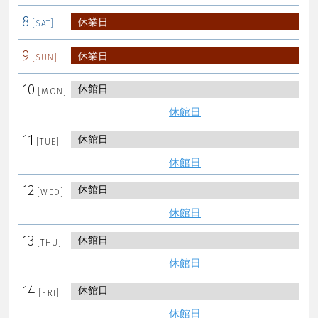
8
休業日
9
休業日
10
休館日
休館日
11
休館日
休館日
12
休館日
休館日
13
休館日
休館日
14
休館日
休館日